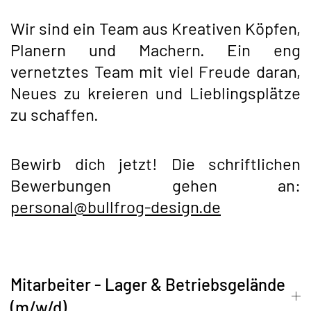
Wir sind ein Team aus Kreativen Köpfen,
Planern und Machern. Ein eng
vernetztes Team mit viel Freude daran,
Neues zu kreieren und Lieblingsplätze
zu schaffen.
Bewirb dich jetzt! Die schriftlichen
Bewerbungen gehen an:
personal@bullfrog-design.de
Mitarbeiter - Lager & Betriebsgelände
(m/w/d)