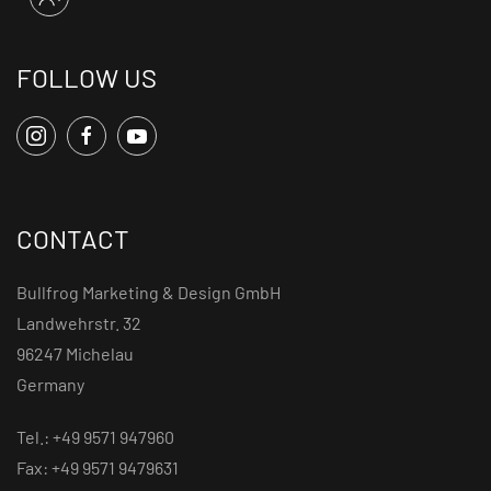
FOLLOW US
CONTACT
Bullfrog Marketing & Design GmbH
Landwehrstr. 32
96247 Michelau
Germany
Tel.: +49 9571 947960
Fax: +49 9571 9479631