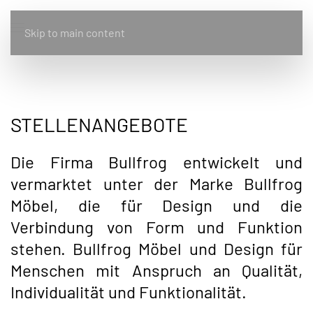
Skip to main content
STELLENANGEBOTE
Die Firma Bullfrog entwickelt und
vermarktet unter der Marke Bullfrog
Möbel, die für Design und die
Verbindung von Form und Funktion
stehen. Bullfrog Möbel und Design für
Menschen mit Anspruch an Qualität,
Individualität und Funktionalität.