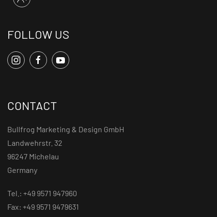
FOLLOW US
CONTACT
Bullfrog Marketing & Design GmbH
Landwehrstr. 32
96247 Michelau
Germany
Tel.: +49 9571 947960
Fax: +49 9571 9479631