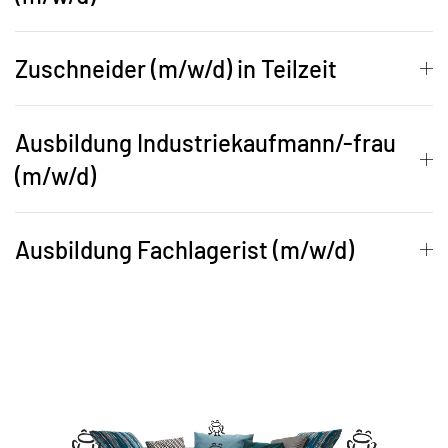
Zuschneider (m/w/d) in Teilzeit
Ausbildung Industriekaufmann/-frau
(m/w/d)
Ausbildung Fachlagerist (m/w/d)