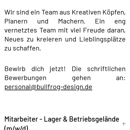
Wir sind ein Team aus Kreativen Köpfen,
Planern und Machern. Ein eng
vernetztes Team mit viel Freude daran,
Neues zu kreieren und Lieblingsplätze
zu schaffen.
Bewirb dich jetzt! Die schriftlichen
Bewerbungen gehen an:
personal@bullfrog-design.de
Mitarbeiter - Lager & Betriebsgelände
(m/w/d)