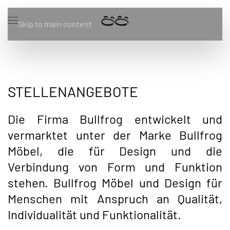
Skip to main content
STELLENANGEBOTE
Die Firma Bullfrog entwickelt und
vermarktet unter der Marke Bullfrog
Möbel, die für Design und die
Verbindung von Form und Funktion
stehen. Bullfrog Möbel und Design für
Menschen mit Anspruch an Qualität,
Individualität und Funktionalität.