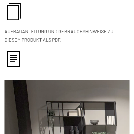
AUFBAUANLEITUNG UND GEBRAUCHSHINWEISE ZU
DIESEM PRODUKT ALS PDF.