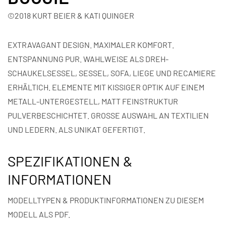
©2018 KURT BEIER & KATI QUINGER
EXTRAVAGANT DESIGN. MAXIMALER KOMFORT.
ENTSPANNUNG PUR. WAHLWEISE ALS DREH-
SCHAUKELSESSEL, SESSEL, SOFA, LIEGE UND RECAMIERE
ERHÄLTICH. ELEMENTE MIT KISSIGER OPTIK AUF EINEM
METALL-UNTERGESTELL, MATT FEINSTRUKTUR
PULVERBESCHICHTET. GROSSE AUSWAHL AN TEXTILIEN
UND LEDERN. ALS UNIKAT GEFERTIGT.
SPEZIFIKATIONEN &
INFORMATIONEN
MODELLTYPEN & PRODUKTINFORMATIONEN ZU DIESEM
MODELL ALS PDF.