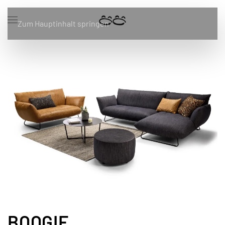
Zum Hauptinhalt springen
BOOGIE