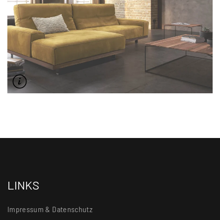
LINKS
Impressum & Datenschutz