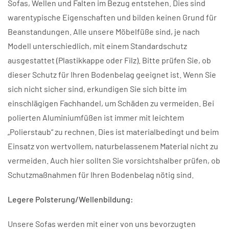
Sofas, Wellen und Falten im Bezug entstehen. Dies sind
warentypische Eigenschaften und bilden keinen Grund für
Beanstandungen. Alle unsere Möbelfüße sind, je nach
Modell unterschiedlich, mit einem Standardschutz
ausgestattet (Plastikkappe oder Filz). Bitte prüfen Sie, ob
dieser Schutz für Ihren Bodenbelag geeignet ist. Wenn Sie
sich nicht sicher sind, erkundigen Sie sich bitte im
einschlägigen Fachhandel, um Schäden zu vermeiden. Bei
polierten Aluminiumfüßen ist immer mit leichtem
„Polierstaub“ zu rechnen. Dies ist materialbedingt und beim
Einsatz von wertvollem, naturbelassenem Material nicht zu
vermeiden. Auch hier sollten Sie vorsichtshalber prüfen, ob
Schutzmaßnahmen für Ihren Bodenbelag nötig sind.
Legere Polsterung/Wellenbildung:
Unsere Sofas werden mit einer von uns bevorzugten