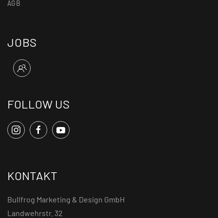
AGB
JOBS
FOLLOW US
KONTAKT
Bullfrog Marketing & Design GmbH
Landwehrstr. 32