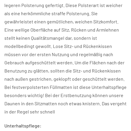
legeren Polsterung gefertigt. Diese Polsterart ist weicher
als eine herkömmliche straffe Polsterung. Sie
gewährleistet einen gemütlichen, weichen Sitzkomfort.
Eine wellige Oberfläche auf Sitz, Rücken und Armlehnen
stellt keinen Qualitätsmangel dar, sondern ist
modellbedingt gewollt. Lose Sitz- und Rückenkissen
müssen vor der ersten Nutzung und regelmäßig nach
Gebrauch aufgeschüttelt werden. Um die Flächen nach der
Benutzung zu glätten, sollten die Sitz- und Rückenkissen
nach außen gestrichen, geklopft oder geschüttelt werden.
Bei festverpolsterten Füllmatten ist diese Unterhaltspflege
besonders wichtig! Bei der Erstbenutzung können unsere
Daunen in den Sitzmatten noch etwas knistern. Das vergeht
in der Regel sehr schnell
Unterhaltspflege: