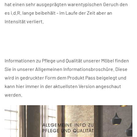
hat einen sehr ausgeprägten warentypischen Geruch den
es i.d.R. lange beibehält - im Laufe der Zeit aber an
Intensität verliert.
Informationen zu Pflege und Qualität unserer Möbel finden
Sie in unserer Allgemeinen Informationsbroschüre. Diese
wird in gedruckter Form dem Produkt Pass beigelegt und
kann hier immer in der aktuellsten Version angeschaut
werden.