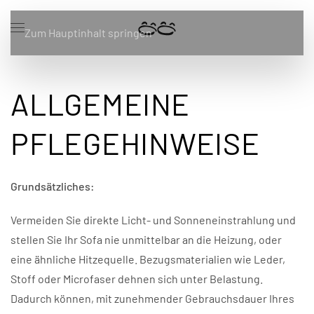
Zum Hauptinhalt springen
ALLGEMEINE
PFLEGEHINWEISE
Grundsätzliches:
Vermeiden Sie direkte Licht- und Sonneneinstrahlung und
stellen Sie Ihr Sofa nie unmittelbar an die Heizung, oder
eine ähnliche Hitzequelle. Bezugsmaterialien wie Leder,
Stoff oder Microfaser dehnen sich unter Belastung.
Dadurch können, mit zunehmender Gebrauchsdauer Ihres