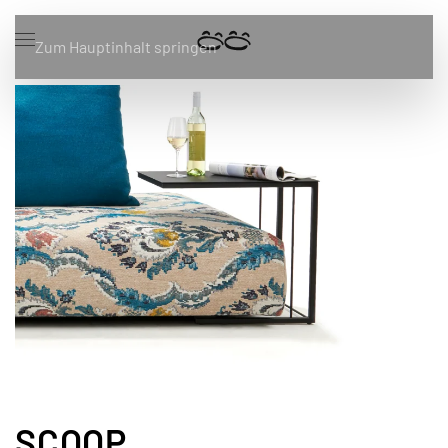
Zum Hauptinhalt springen
SCOOP