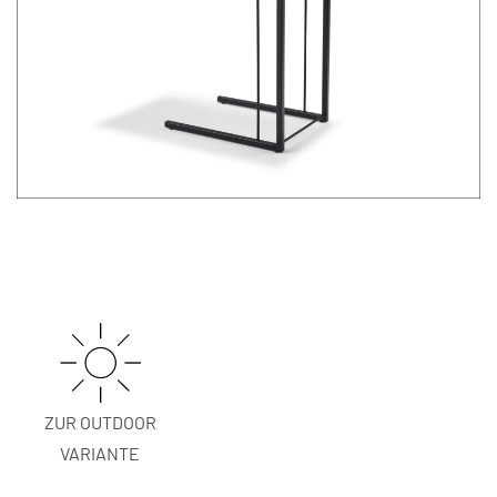
ZUR OUTDOOR
VARIANTE