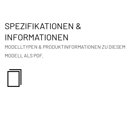
SPEZIFIKATIONEN &
INFORMATIONEN
MODELLTYPEN & PRODUKTINFORMATIONEN ZU DIESEM
MODELL ALS PDF.