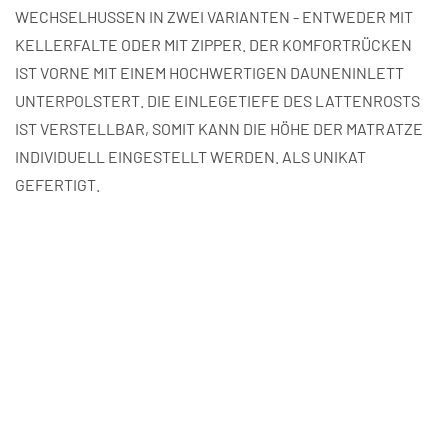
WECHSELHUSSEN IN ZWEI VARIANTEN - ENTWEDER MIT
KELLERFALTE ODER MIT ZIPPER. DER KOMFORTRÜCKEN
IST VORNE MIT EINEM HOCHWERTIGEN DAUNENINLETT
UNTERPOLSTERT. DIE EINLEGETIEFE DES LATTENROSTS
IST VERSTELLBAR, SOMIT KANN DIE HÖHE DER MATRATZE
INDIVIDUELL EINGESTELLT WERDEN. ALS UNIKAT
GEFERTIGT.