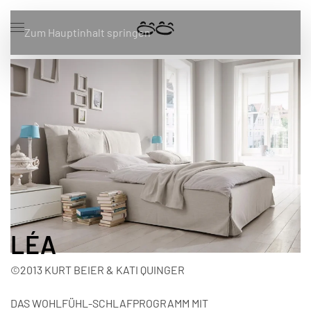
Zum Hauptinhalt springen
LÉA
©2013 KURT BEIER & KATI QUINGER
DAS WOHLFÜHL-SCHLAFPROGRAMM MIT