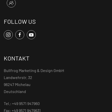
FOLLOW US
KONTAKT
Bullfrog Marketing & Design GmbH
Landwehrstr. 32
96247 Michelau
Deutschland
Tel.: +49 9571 947960
Fax: +49 9571 9479631