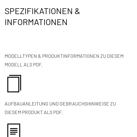
SPEZIFIKATIONEN &
INFORMATIONEN
MODELLTYPEN & PRODUKTINFORMATIONEN ZU DIESEM
MODELL ALS PDF.
AUFBAUANLEITUNG UND GEBRAUCHSHINWEISE ZU
DIESEM PRODUKT ALS PDF.