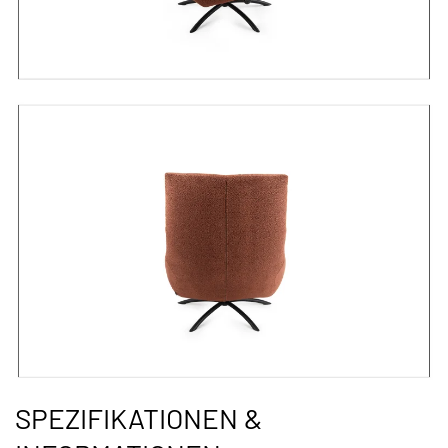
SPEZIFIKATIONEN &