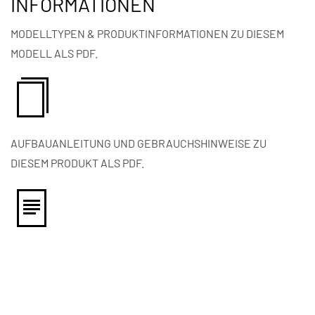
INFORMATIONEN
MODELLTYPEN & PRODUKTINFORMATIONEN ZU DIESEM
MODELL ALS PDF.
AUFBAUANLEITUNG UND GEBRAUCHSHINWEISE ZU
DIESEM PRODUKT ALS PDF.